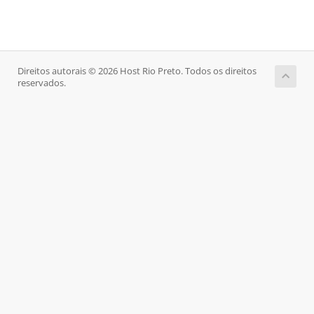
Direitos autorais © 2026 Host Rio Preto. Todos os direitos
reservados.